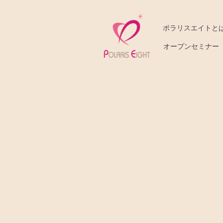
ポラリスエイトと
オープンセミナー