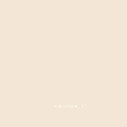
© 2015 Polaris Eight